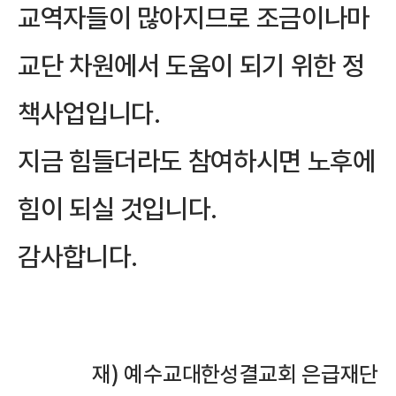
교역자들이 많아지므로 조금이나마
교단 차원에서 도움이 되기 위한 정
책사업입니다.
지금 힘들더라도 참여하시면 노후에
힘이 되실 것입니다.
감사합니다.
재) 예수교대한성결교회 은급재단