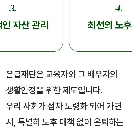
3.
4.
인 자산 관리
최선의 노후
은급재단은 교육자와 그 배우자의
생활안정을 위한 제도입니다.
우리 사회가 점차 노령화 되어 가면
서, 특별히 노후 대책 없이 은퇴하는